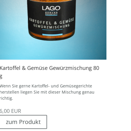
Kartoffel & Gemüse Gewürzmischung 80
g
Wenn Sie gerne Kartoffel- und Gemüsegerichte
herstellen liegen Sie mit dieser Mischung genau
richtig.
6,00
EUR
zum Produkt