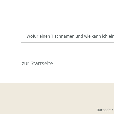
Wofür einen Tischnamen und wie kann ich e
zur Startseite
Barcode /