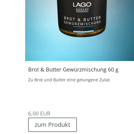
Brot & Butter Gewürzmischung 60 g
Zu Brot und Butter eine gelungene Zutat
6,00
EUR
zum Produkt