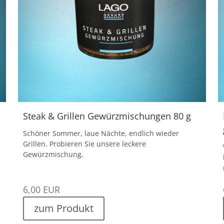
Steak & Grillen Gewürzmischungen 80 g
Schöner Sommer, laue Nächte, endlich wieder
Grillen. Probieren Sie unsere leckere
Gewürzmischung.
6,00
EUR
zum Produkt