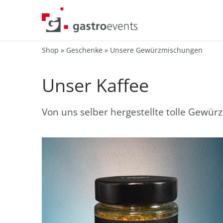
Shop
»
Geschenke
»
Unsere Gewürzmischungen
Unser Kaffee
Von uns selber hergestellte tolle Gewü