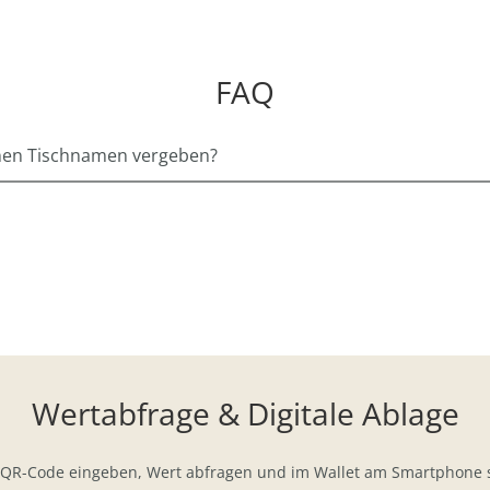
FAQ
inen Tischnamen vergeben?
Wertabfrage & Digitale Ablage
 QR-Code eingeben, Wert abfragen und im Wallet am Smartphone 